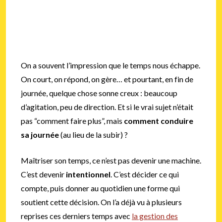
On a souvent l’impression que le temps nous échappe.
On court, on répond, on gère… et pourtant, en fin de
journée, quelque chose sonne creux : beaucoup
d’agitation, peu de direction. Et si le vrai sujet n’était
pas “comment faire plus”, mais
comment conduire
sa journée
(au lieu de la subir) ?
Maîtriser son temps, ce n’est pas devenir une machine.
C’est devenir
intentionnel
. C’est décider ce qui
compte, puis donner au quotidien une forme qui
soutient cette décision. On l’a déjà vu à plusieurs
reprises ces derniers temps avec
la gestion des