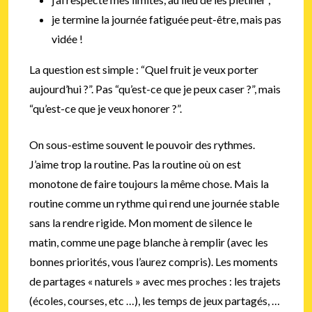
je termine la journée fatiguée peut-être, mais pas
vidée !
La question est simple : “Quel fruit je veux porter
aujourd’hui ?”. Pas “qu’est-ce que je peux caser ?”, mais
“qu’est-ce que je veux honorer ?”.
On sous-estime souvent le pouvoir des rythmes.
J’aime trop la routine. Pas la routine où on est
monotone de faire toujours la même chose. Mais la
routine comme un rythme qui rend une journée stable
sans la rendre rigide. Mon moment de silence le
matin, comme une page blanche à remplir (avec les
bonnes priorités, vous l’aurez compris). Les moments
de partages « naturels » avec mes proches : les trajets
(écoles, courses, etc …), les temps de jeux partagés, …