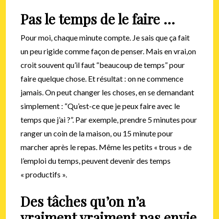
Pas le temps de le faire …
Pour moi, chaque minute compte. Je sais que ça fait
un peu rigide comme façon de penser. Mais en vrai,on
croit souvent qu’il faut “beaucoup de temps” pour
faire quelque chose. Et résultat : on ne commence
jamais. On peut changer les choses, en se demandant
simplement : “Qu’est-ce que je peux faire avec le
temps que j’ai ?”. Par exemple, prendre 5 minutes pour
ranger un coin de la maison, ou 15 minute pour
marcher après le repas. Même les petits « trous » de
l’emploi du temps, peuvent devenir des temps
« productifs ».
Des tâches qu’on n’a
vraiment vraiment pas envie