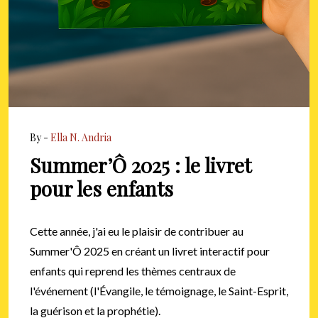
By -
Ella N. Andria
Summer’Ô 2025 : le livret
pour les enfants
Cette année, j'ai eu le plaisir de contribuer au
Summer'Ô 2025 en créant un livret interactif pour
enfants qui reprend les thèmes centraux de
l'événement (l'Évangile, le témoignage, le Saint-Esprit,
la guérison et la prophétie).