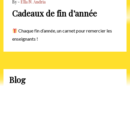
By -
Ella N. Andria
Cadeaux de fin d’année
Chaque fin d’année, un carnet pour remercier les
enseignants !
Blog