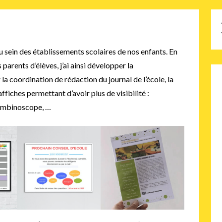
au sein des établissements scolaires de nos enfants. En
parents d’élèves, j’ai ainsi développer la
a coordination de rédaction du journal de l’école, la
affiches permettant d’avoir plus de visibilité :
trombinoscope, …