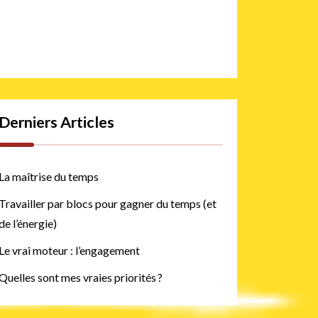
Derniers Articles
La maîtrise du temps
Travailler par blocs pour gagner du temps (et
de l’énergie)
Le vrai moteur : l’engagement
Quelles sont mes vraies priorités ?