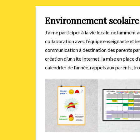
Environnement scolaire
J’aime participer à la vie locale, notamment 
collaboration avec l’équipe enseignante et les 
communication à destination des parents par l
création d’un site Internet, la mise en place d’
calendrier de l’année, rappels aux parents, 