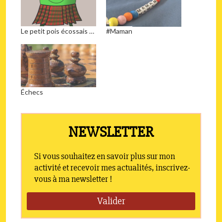
Le petit pois écossais …
#Maman
Échecs