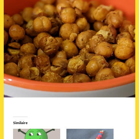
Similaire