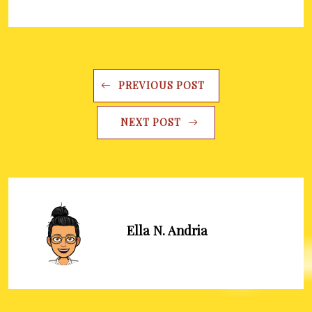
PREVIOUS POST
NEXT POST
Ella N. Andria