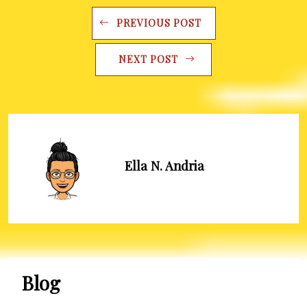
PREVIOUS POST
NEXT POST
Ella N. Andria
Blog