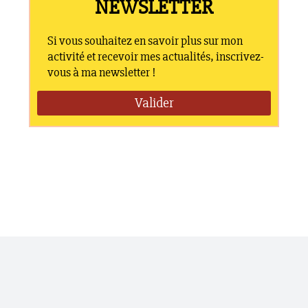
PREVIOUS POST