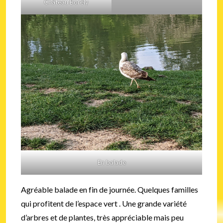
Château Borély
En balade
Agréable balade en fin de journée. Quelques familles
qui profitent de l’espace vert . Une grande variété
d’arbres et de plantes, très appréciable mais peu