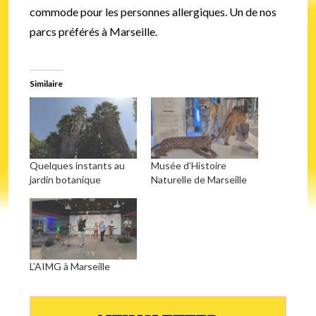
commode pour les personnes allergiques. Un de nos
parcs préférés à Marseille.
Similaire
Quelques instants au
Musée d’Histoire
jardin botanique
Naturelle de Marseille
L’AIMG à Marseille