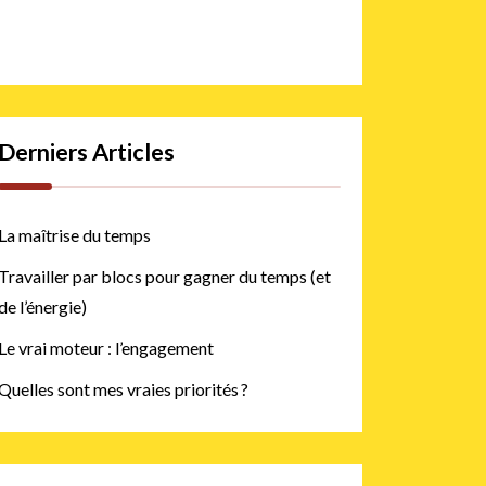
Derniers Articles
La maîtrise du temps
Travailler par blocs pour gagner du temps (et
de l’énergie)
Le vrai moteur : l’engagement
Quelles sont mes vraies priorités ?