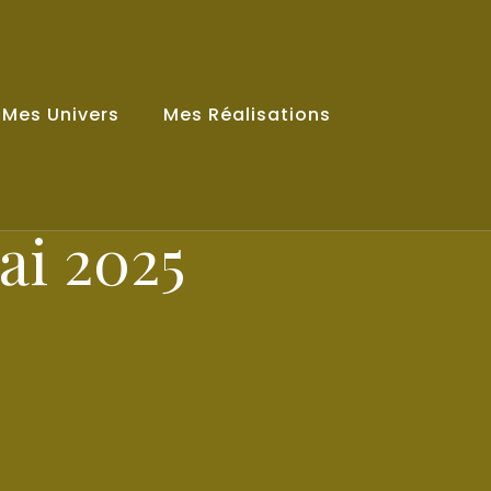
Mes Univers
Mes Réalisations
ai 2025