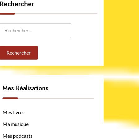
Rechercher
Rechercher :
Mes Réalisations
Mes livres
Ma musique
Mes podcasts