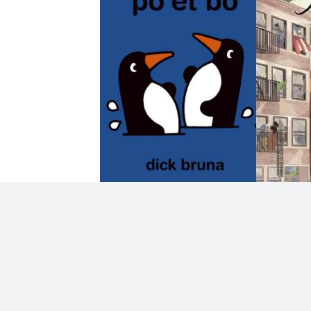
Similaire