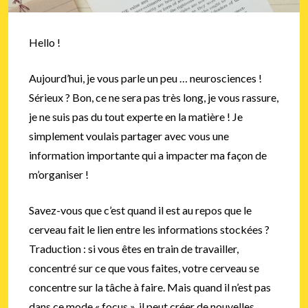
Hello !
Aujourd’hui, je vous parle un peu … neurosciences !
Sérieux ? Bon, ce ne sera pas très long, je vous rassure,
je ne suis pas du tout experte en la matière ! Je
simplement voulais partager avec vous une
information importante qui a impacter ma façon de
m’organiser !
Savez-vous que c’est quand il est au repos que le
cerveau fait le lien entre les informations stockées ?
Traduction : si vous êtes en train de travailler,
concentré sur ce que vous faites, votre cerveau se
concentre sur la tâche à faire. Mais quand il n’est pas
dans ce mode « focus », il peut créer de nouvelles