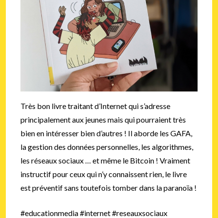
Très bon livre traitant d’Internet qui s’adresse
principalement aux jeunes mais qui pourraient très
bien en intéresser bien d’autres ! Il aborde les GAFA,
la gestion des données personnelles, les algorithmes,
les réseaux sociaux … et même le Bitcoin ! Vraiment
instructif pour ceux qui n’y connaissent rien, le livre
est préventif sans toutefois tomber dans la paranoïa !
#educationmedia #internet #reseauxsociaux