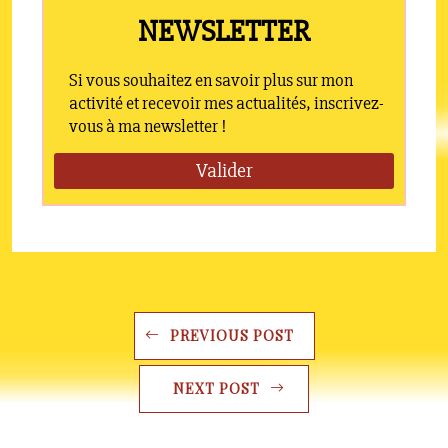
PREVIOUS POST
NEXT POST