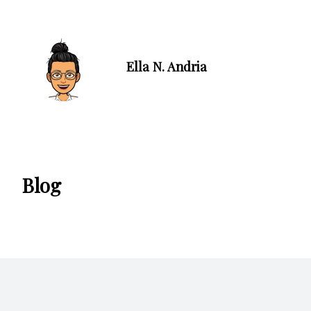
Ella N. Andria
Blog