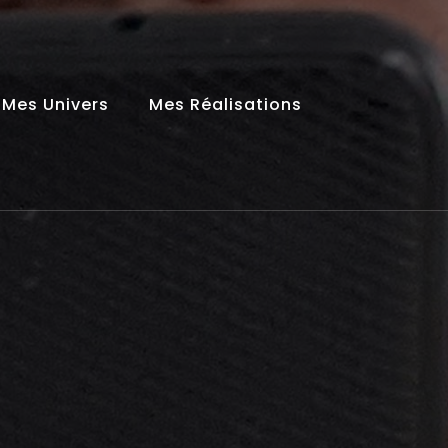
Mes Univers
Mes Réalisations