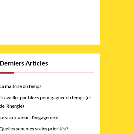
Derniers Articles
La maîtrise du temps
Travailler par blocs pour gagner du temps (et
de l’énergie)
Le vrai moteur : l’engagement
Quelles sont mes vraies priorités ?