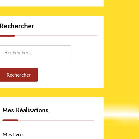
Rechercher
Rechercher :
Mes Réalisations
Mes livres