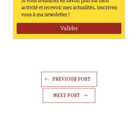
PREVIOUS POST
NEXT POST