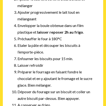
mélanger
Ajouter progressivement le lait tout en
mélangeant
Envelopper la boule obtenue dans un film
plastique et
laisser reposer 2h au frigo
.
Préchauffer le four à 180°C
Etaler la pâte et découper les biscuits à
l’emporte-pièce.
Enfourner les biscuits pour 15 min.
Laisser refroidir
Préparer le fourrage en faisant fondre le
chocolat et en y ajoutant le fromage et le sucre
glace. Bien mélanger.
Déposer du fourage sur un biscuit et coller un
autre biscuit par-dessus. Bien appuyer.
A conserver au frigo.