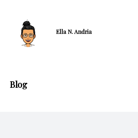
Ella N. Andria
Blog