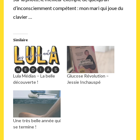
d’inconsciemment compétent : mon mari qui joue du
clavier …
Similaire
Lula Médias – La belle
Glucose Révolution –
découverte !
Jessie Inchauspé
Une très belle année qui
se termine !