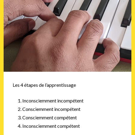
Les 4 étapes de l’apprentissage
Inconsciemment incompétent
Consciemment incompétent
Consciemment compétent
Inconsciemment compétent