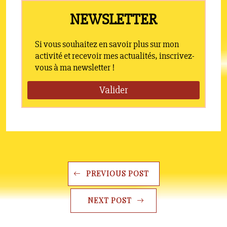
PREVIOUS POST
NEXT POST