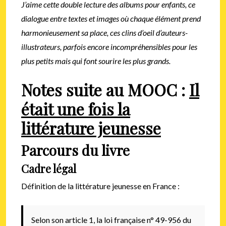
J’aime cette double lecture des albums pour enfants, ce
dialogue entre textes et images où chaque élément prend
harmonieusement sa place, ces clins d’oeil d’auteurs-
illustrateurs, parfois encore incompréhensibles pour les
plus petits mais qui font sourire les plus grands.
Notes suite au MOOC :
Il
était une fois la
littérature jeunesse
Parcours du livre
Cadre légal
Définition de la littérature jeunesse en France :
Selon son article 1, la loi française n° 49-956 du