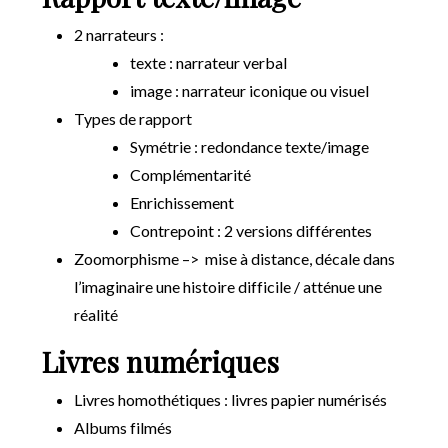
2 narrateurs :
texte : narrateur verbal
image : narrateur iconique ou visuel
Types de rapport
Symétrie : redondance texte/image
Complémentarité
Enrichissement
Contrepoint : 2 versions différentes
Zoomorphisme –> mise à distance, décale dans
l’imaginaire une histoire difficile / atténue une
réalité
Livres numériques
Livres homothétiques : livres papier numérisés
Albums filmés