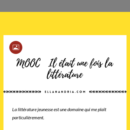
La littérature jeunesse est une domaine qui me plaît
particulièrement.