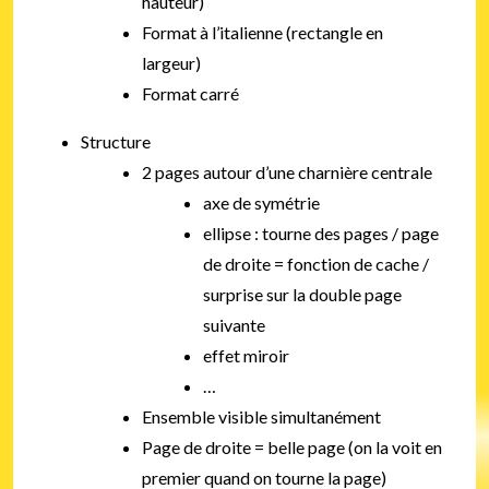
hauteur)
Format à l’italienne (rectangle en
largeur)
Format carré
Structure
2 pages autour d’une charnière centrale
axe de symétrie
ellipse : tourne des pages / page
de droite = fonction de cache /
surprise sur la double page
suivante
effet miroir
…
Ensemble visible simultanément
Page de droite = belle page (on la voit en
premier quand on tourne la page)