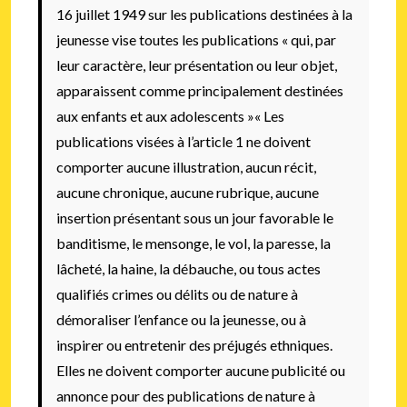
16 juillet 1949 sur les publications destinées à la
jeunesse vise toutes les publications « qui, par
leur caractère, leur présentation ou leur objet,
apparaissent comme principalement destinées
aux enfants et aux adolescents »
« Les
publications visées à l’article 1 ne doivent
comporter aucune illustration, aucun récit,
aucune chronique, aucune rubrique, aucune
insertion présentant sous un jour favorable le
banditisme, le mensonge, le vol, la paresse, la
lâcheté, la haine, la débauche, ou tous actes
qualifiés crimes ou délits ou de nature à
démoraliser l’enfance ou la jeunesse, ou à
inspirer ou entretenir des préjugés ethniques.
Elles ne doivent comporter aucune publicité ou
annonce pour des publications de nature à