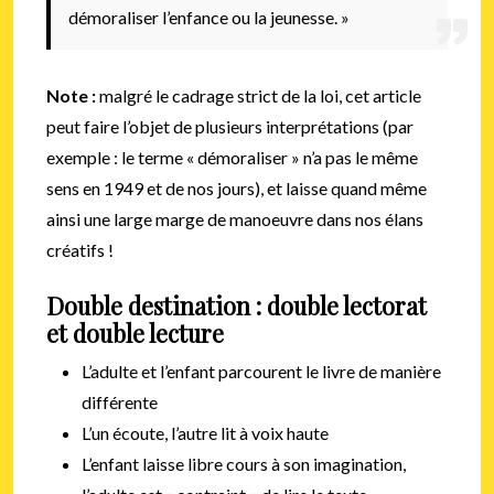
démoraliser l’enfance ou la jeunesse. »
Note :
malgré le cadrage strict de la loi, cet article
peut faire l’objet de plusieurs interprétations (par
exemple : le terme « démoraliser » n’a pas le même
sens en 1949 et de nos jours), et laisse quand même
ainsi une large marge de manoeuvre dans nos élans
créatifs !
Double destination : double lectorat
et double lecture
L’adulte et l’enfant parcourent le livre de manière
différente
L’un écoute, l’autre lit à voix haute
L’enfant laisse libre cours à son imagination,