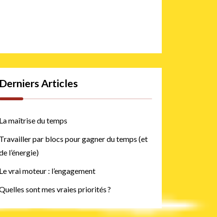
Derniers Articles
La maîtrise du temps
Travailler par blocs pour gagner du temps (et
de l’énergie)
Le vrai moteur : l’engagement
Quelles sont mes vraies priorités ?