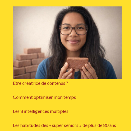
Être créatrice de contenus ?
Comment optimiser mon temps
Les 8 intelligences multiples
Les habitudes des « super seniors » de plus de 80 ans